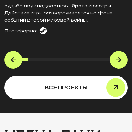
судьбе двух подростков - брата и сестры.
Действие игры разворачивается на фоне
событий Второй мировой войны.
Платформа:
ВСЕ ПРОЕКТЫ