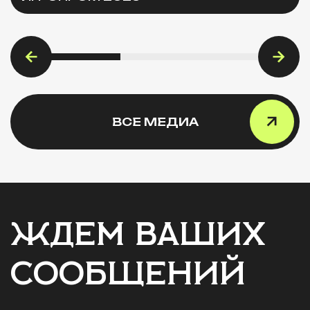
ВСЕ МЕДИА
ЖДЕМ ВАШИХ
СООБЩЕНИЙ