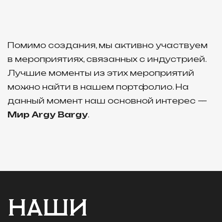
Помимо создания, мы активно участвуем
в мероприятиях, связанных с индустрией.
Лучшие моменты из этих мероприятий
можно найти в нашем портфолио. На
данный момент наш основной интерес —
Мир Argy Bargy
.
НАШИ