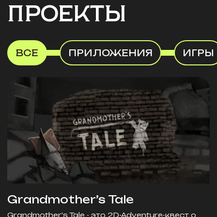
ПРОЕКТЫ
ВСЕ
ПРИЛОЖЕНИЯ
ИГРЫ
Grandmother’s Tale
Grandmother's Tale - это 2D-Adventure-квест о