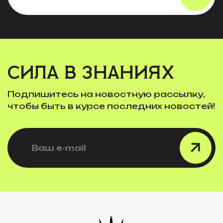
СИЛА В ЗНАНИЯХ
Подпишитесь на новостную рассылку,
чтобы быть в курсе последних новостей!