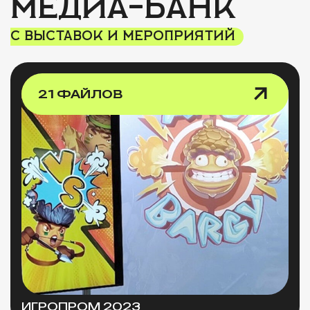
МЕДИА-БАНК
С ВЫСТАВОК И МЕРОПРИЯТИЙ
21 ФАЙЛОВ
ИГРОПРОМ 2023