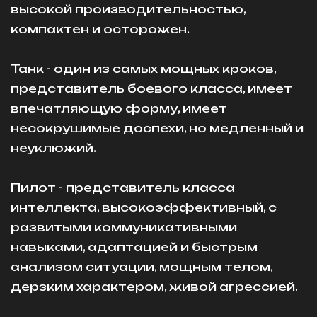
высокой производительностью,
компактен и осторожен.
Танк - один из самых мощных кроков,
представитель боевого класса, имеет
впечатляющую форму, имеет
несокрушимые доспехи, но медленный и
неуклюжий.
Пилот - представитель класса
интеллекта, высокоэффективный, с
развитыми коммуникативными
навыками, адаптацией и быстрым
анализом ситуации, мощным телом,
дерзким характером, живой агрессией.