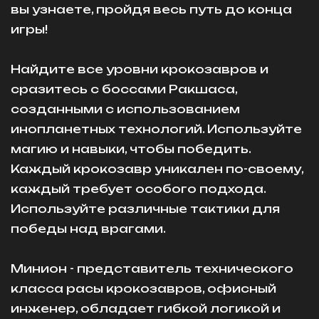
вы узнаете, пройдя весь путь до конца
игры!
Найдите все уровни крокозавров и
сразитесь с боссами Ракшаса,
созданными с использованием
инопланетных технологий. Используйте
магию и навыки, чтобы победить.
Каждый крокозавр уникален по-своему,
каждый требует особого подхода.
Используйте различные тактики для
победы над врагами.
Минион - представитель технического
класса расы крокозавров, офисный
инженер, обладает гибкой логикой и