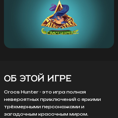
ОБ ЭТОЙ ИГРЕ
Crocs Hunter - это игра полная
невероятных приключений с яркими
трёхмерными персонажами и
загадочным красочным миром.